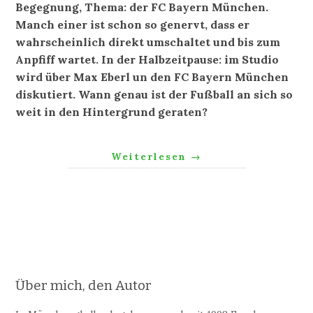
Begegnung, Thema: der FC Bayern München.
Manch einer ist schon so genervt, dass er
wahrscheinlich direkt umschaltet und bis zum
Anpfiff wartet. In der Halbzeitpause: im Studio
wird über Max Eberl un den FC Bayern München
diskutiert. Wann genau ist der Fußball an sich so
weit in den Hintergrund geraten?
Weiterlesen
→
Über mich, den Autor