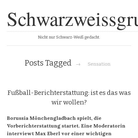
Schwarzweissgr
Nicht nur Schwarz-Weiß gedacht.
Posts Tagged
→
Sensation
Fußball-Berichterstattung: ist es das was
wir wollen?
Borussia Mönchengladbach spielt, die
Vorberichterstattung startet. Eine Moderatorin
interviewt Max Eberl vor einer wichtigen