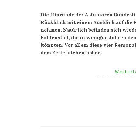
Die Hinrunde der A-Junioren Bundeslig
Rückblick mit einem Ausblick auf die 
nehmen. Natürlich befinden sich wied
Fohlenstall, die in wenigen Jahren den
könnten. Vor allem diese vier Personal
dem Zettel stehen haben.
Weiter