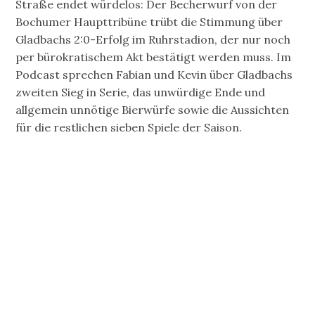
Straße endet würdelos: Der Becherwurf von der
Bochumer Haupttribüne trübt die Stimmung über
Gladbachs 2:0-Erfolg im Ruhrstadion, der nur noch
per bürokratischem Akt bestätigt werden muss. Im
Podcast sprechen Fabian und Kevin über Gladbachs
zweiten Sieg in Serie, das unwürdige Ende und
allgemein unnötige Bierwürfe sowie die Aussichten
für die restlichen sieben Spiele der Saison.