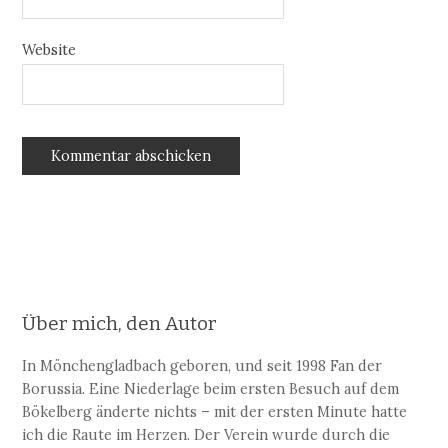
Website
Über mich, den Autor
In Mönchengladbach geboren, und seit 1998 Fan der
Borussia. Eine Niederlage beim ersten Besuch auf dem
Bökelberg änderte nichts – mit der ersten Minute hatte
ich die Raute im Herzen. Der Verein wurde durch die