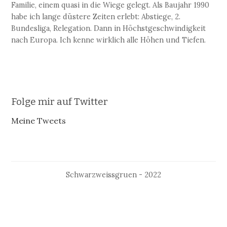
Familie, einem quasi in die Wiege gelegt. Als Baujahr 1990
habe ich lange düstere Zeiten erlebt: Abstiege, 2.
Bundesliga, Relegation. Dann in Höchstgeschwindigkeit
nach Europa. Ich kenne wirklich alle Höhen und Tiefen.
Folge mir auf Twitter
Meine Tweets
Schwarzweissgruen - 2022