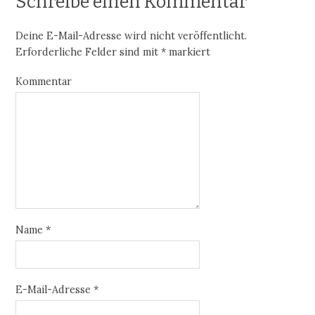
Schreibe einen Kommentar
Deine E-Mail-Adresse wird nicht veröffentlicht.
Erforderliche Felder sind mit
*
markiert
Kommentar
Name
*
E-Mail-Adresse
*