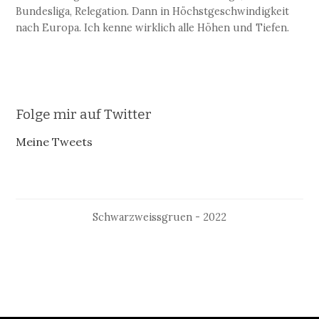
Bundesliga, Relegation. Dann in Höchstgeschwindigkeit
nach Europa. Ich kenne wirklich alle Höhen und Tiefen.
Folge mir auf Twitter
Meine Tweets
Schwarzweissgruen - 2022