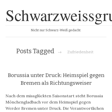
Schwarzweissgr
Nicht nur Schwarz-Weiß gedacht.
Posts Tagged
→
Zufriedenheit
Borussia unter Druck: Heimspiel gegen
Bremen als Richtungsweiser
Nach dem missglückten Saisonstart steht Borussia
Mönchengladbach vor dem Heimspiel gegen
Werder Bremen unter Druck. Die Verantwortlichen