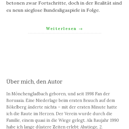
betonen zwar Fortschritte, doch in der Realität sind
es neun sieglose Bundesligaspiele in Folge.
Weiterlesen
→
Über mich, den Autor
In Mönchengladbach geboren, und seit 1998 Fan der
Borussia. Eine Niederlage beim ersten Besuch auf dem
Bökelberg änderte nichts – mit der ersten Minute hatte
ich die Raute im Herzen. Der Verein wurde durch die
Familie, einem quasi in die Wiege gelegt. Als Baujahr 1990
habe ich lange düstere Zeiten erlebt: Abstiege, 2.