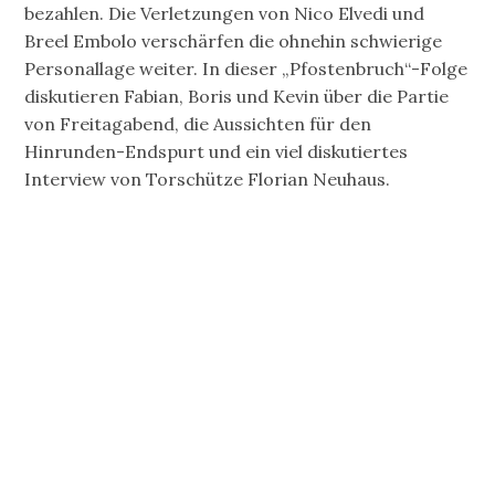
bezahlen. Die Verletzungen von Nico Elvedi und
Breel Embolo verschärfen die ohnehin schwierige
Personallage weiter. In dieser „Pfostenbruch“-Folge
diskutieren Fabian, Boris und Kevin über die Partie
von Freitagabend, die Aussichten für den
Hinrunden-Endspurt und ein viel diskutiertes
Interview von Torschütze Florian Neuhaus.