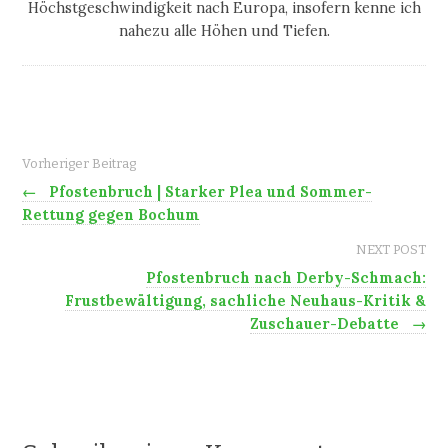
Höchstgeschwindigkeit nach Europa, insofern kenne ich
nahezu alle Höhen und Tiefen.
Vorheriger Beitrag
←
Pfostenbruch | Starker Plea und Sommer-
Rettung gegen Bochum
NEXT POST
Pfostenbruch nach Derby-Schmach:
Frustbewältigung, sachliche Neuhaus-Kritik &
Zuschauer-Debatte
→