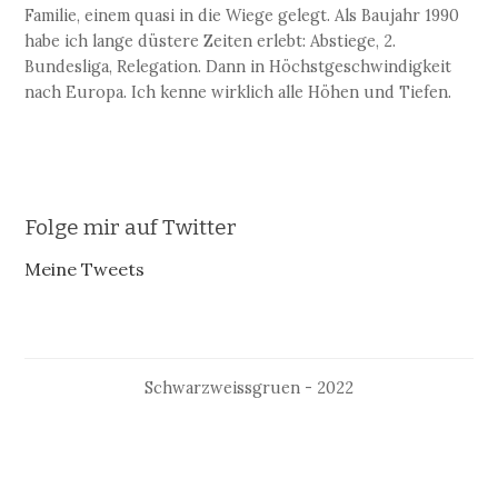
Familie, einem quasi in die Wiege gelegt. Als Baujahr 1990
habe ich lange düstere Zeiten erlebt: Abstiege, 2.
Bundesliga, Relegation. Dann in Höchstgeschwindigkeit
nach Europa. Ich kenne wirklich alle Höhen und Tiefen.
Folge mir auf Twitter
Meine Tweets
Schwarzweissgruen - 2022