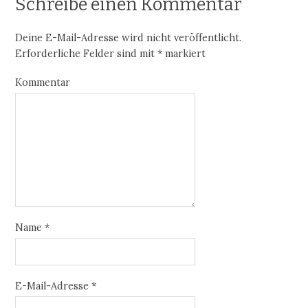
Schreibe einen Kommentar
Deine E-Mail-Adresse wird nicht veröffentlicht.
Erforderliche Felder sind mit
*
markiert
Kommentar
Name
*
E-Mail-Adresse
*