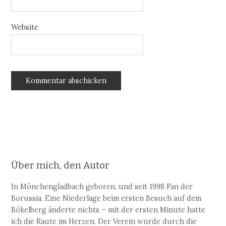
Website
Über mich, den Autor
In Mönchengladbach geboren, und seit 1998 Fan der
Borussia. Eine Niederlage beim ersten Besuch auf dem
Bökelberg änderte nichts – mit der ersten Minute hatte
ich die Raute im Herzen. Der Verein wurde durch die