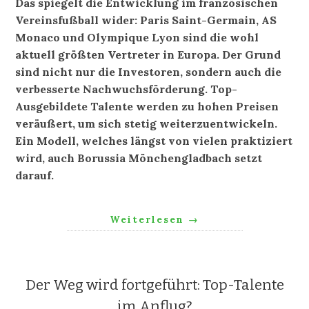
Das spiegelt die Entwicklung im französischen
Vereinsfußball wider: Paris Saint-Germain, AS
Monaco und Olympique Lyon sind die wohl
aktuell größten Vertreter in Europa. Der Grund
sind nicht nur die Investoren, sondern auch die
verbesserte Nachwuchsförderung. Top-
Ausgebildete Talente werden zu hohen Preisen
veräußert, um sich stetig weiterzuentwickeln.
Ein Modell, welches längst von vielen praktiziert
wird, auch Borussia Mönchengladbach setzt
darauf.
Weiterlesen
→
Der Weg wird fortgeführt: Top-Talente
im Anflug?