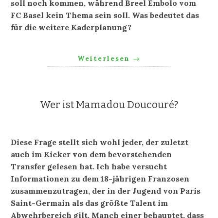
soll noch kommen, während Breel Embolo vom
FC Basel kein Thema sein soll. Was bedeutet das
für die weitere Kaderplanung?
Weiterlesen
→
Wer ist Mamadou Doucouré?
Diese Frage stellt sich wohl jeder, der zuletzt
auch im Kicker von dem bevorstehenden
Transfer gelesen hat. Ich habe versucht
Informationen zu dem 18-jährigen Franzosen
zusammenzutragen, der in der Jugend von Paris
Saint-Germain als das größte Talent im
Abwehrbereich gilt. Manch einer behauptet, dass