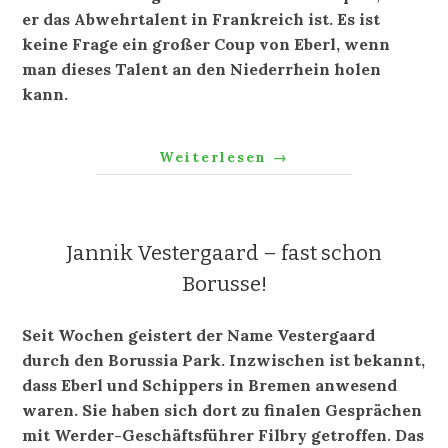
er das Abwehrtalent in Frankreich ist. Es ist
keine Frage ein großer Coup von Eberl, wenn
man dieses Talent an den Niederrhein holen
kann.
Weiterlesen
→
Jannik Vestergaard – fast schon
Borusse!
Seit Wochen geistert der Name Vestergaard
durch den Borussia Park. Inzwischen ist bekannt,
dass Eberl und Schippers in Bremen anwesend
waren. Sie haben sich dort zu finalen Gesprächen
mit Werder-Geschäftsführer Filbry getroffen. Das