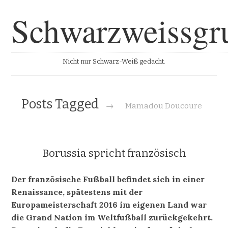
Schwarzweissgr
Nicht nur Schwarz-Weiß gedacht.
Posts Tagged
→
Mamadou Doucoure
Borussia spricht französisch
Der französische Fußball befindet sich in einer
Renaissance, spätestens mit der
Europameisterschaft 2016 im eigenen Land war
die Grand Nation im Weltfußball zurückgekehrt.