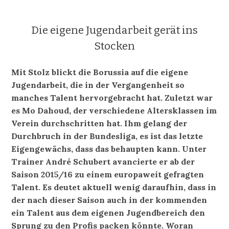
Die eigene Jugendarbeit gerät ins
Stocken
Mit Stolz blickt die Borussia auf die eigene
Jugendarbeit, die in der Vergangenheit so
manches Talent hervorgebracht hat. Zuletzt war
es Mo Dahoud, der verschiedene Altersklassen im
Verein durchschritten hat. Ihm gelang der
Durchbruch in der Bundesliga, es ist das letzte
Eigengewächs, dass das behaupten kann. Unter
Trainer André Schubert avancierte er ab der
Saison 2015/16 zu einem europaweit gefragten
Talent. Es deutet aktuell wenig daraufhin, dass in
der nach dieser Saison auch in der kommenden
ein Talent aus dem eigenen Jugendbereich den
Sprung zu den Profis packen könnte. Woran