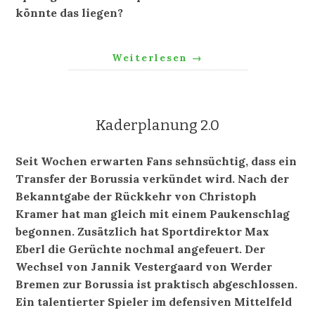
könnte das liegen?
Weiterlesen
→
Kaderplanung 2.0
Seit Wochen erwarten Fans sehnsüchtig, dass ein
Transfer der Borussia verkündet wird. Nach der
Bekanntgabe der Rückkehr von Christoph
Kramer hat man gleich mit einem Paukenschlag
begonnen. Zusätzlich hat Sportdirektor Max
Eberl die Gerüchte nochmal angefeuert. Der
Wechsel von Jannik Vestergaard von Werder
Bremen zur Borussia ist praktisch abgeschlossen.
Ein talentierter Spieler im defensiven Mittelfeld