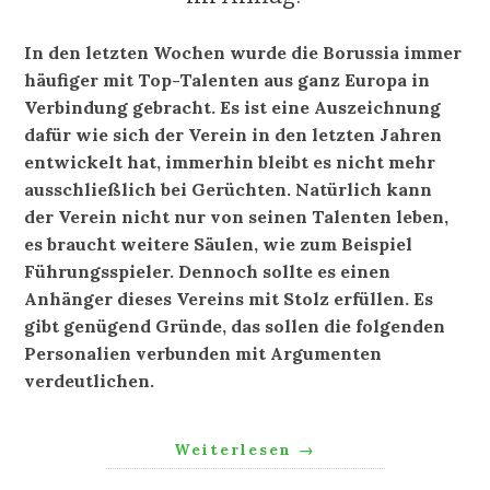
In den letzten Wochen wurde die Borussia immer
häufiger mit Top-Talenten aus ganz Europa in
Verbindung gebracht. Es ist eine Auszeichnung
dafür wie sich der Verein in den letzten Jahren
entwickelt hat, immerhin bleibt es nicht mehr
ausschließlich bei Gerüchten. Natürlich kann
der Verein nicht nur von seinen Talenten leben,
es braucht weitere Säulen, wie zum Beispiel
Führungsspieler. Dennoch sollte es einen
Anhänger dieses Vereins mit Stolz erfüllen. Es
gibt genügend Gründe, das sollen die folgenden
Personalien verbunden mit Argumenten
verdeutlichen.
Weiterlesen
→