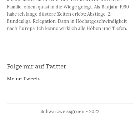
Familie, einem quasi in die Wiege gelegt. Als Baujahr 1990
habe ich lange düstere Zeiten erlebt: Abstiege, 2.
Bundesliga, Relegation. Dann in Höchstgeschwindigkeit
nach Europa. Ich kenne wirklich alle Höhen und Tiefen.
Folge mir auf Twitter
Meine Tweets
Schwarzweissgruen - 2022