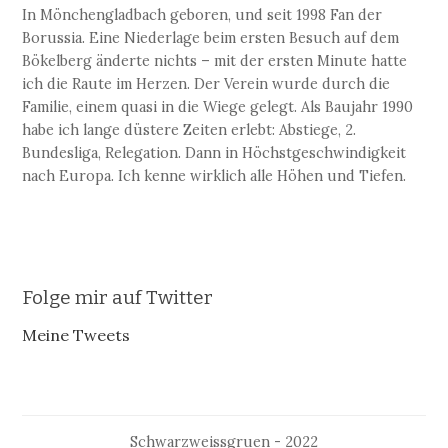
In Mönchengladbach geboren, und seit 1998 Fan der
Borussia. Eine Niederlage beim ersten Besuch auf dem
Bökelberg änderte nichts – mit der ersten Minute hatte
ich die Raute im Herzen. Der Verein wurde durch die
Familie, einem quasi in die Wiege gelegt. Als Baujahr 1990
habe ich lange düstere Zeiten erlebt: Abstiege, 2.
Bundesliga, Relegation. Dann in Höchstgeschwindigkeit
nach Europa. Ich kenne wirklich alle Höhen und Tiefen.
Folge mir auf Twitter
Meine Tweets
Schwarzweissgruen - 2022