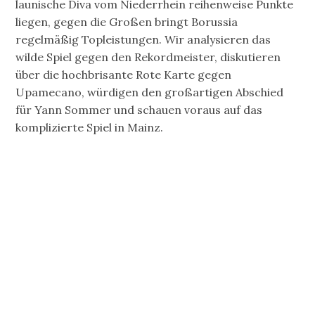
launische Diva vom Niederrhein reihenweise Punkte
liegen, gegen die Großen bringt Borussia
regelmäßig Topleistungen. Wir analysieren das
wilde Spiel gegen den Rekordmeister, diskutieren
über die hochbrisante Rote Karte gegen
Upamecano, würdigen den großartigen Abschied
für Yann Sommer und schauen voraus auf das
komplizierte Spiel in Mainz.