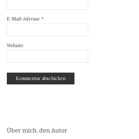
E-Mail-Adresse
*
Website
Über mich, den Autor