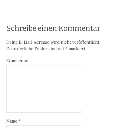
Schreibe einen Kommentar
Deine E-Mail-Adresse wird nicht veröffentlicht.
Erforderliche Felder sind mit
*
markiert
Kommentar
Name
*