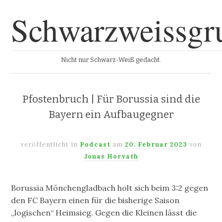
Schwarzweissgr
Nicht nur Schwarz-Weiß gedacht.
Pfostenbruch | Für Borussia sind die
Bayern ein Aufbaugegner
veröffentlicht in
Podcast
am
20. Februar 2023
von
Jonas Horvath
Borussia Mönchengladbach holt sich beim 3:2 gegen
den FC Bayern einen für die bisherige Saison
„logischen“ Heimsieg. Gegen die Kleinen lässt die