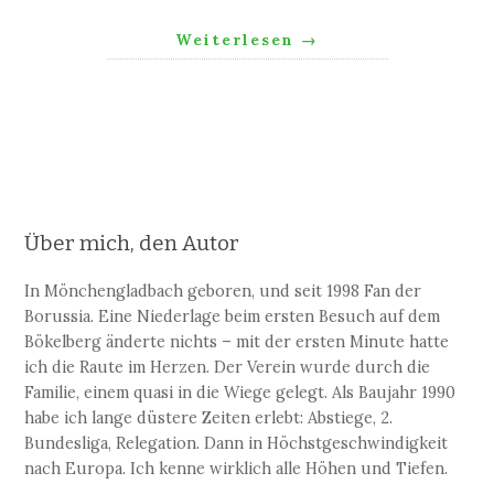
Weiterlesen
→
Über mich, den Autor
In Mönchengladbach geboren, und seit 1998 Fan der
Borussia. Eine Niederlage beim ersten Besuch auf dem
Bökelberg änderte nichts – mit der ersten Minute hatte
ich die Raute im Herzen. Der Verein wurde durch die
Familie, einem quasi in die Wiege gelegt. Als Baujahr 1990
habe ich lange düstere Zeiten erlebt: Abstiege, 2.
Bundesliga, Relegation. Dann in Höchstgeschwindigkeit
nach Europa. Ich kenne wirklich alle Höhen und Tiefen.