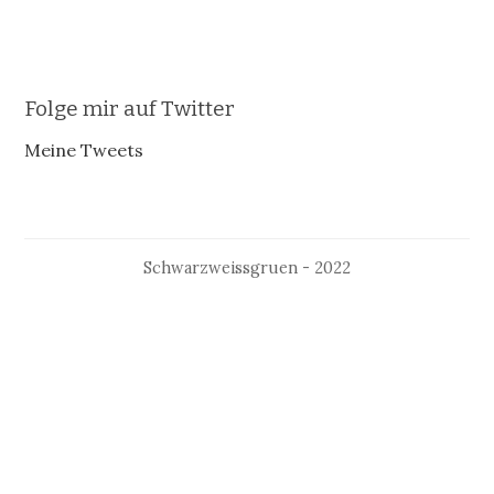
Folge mir auf Twitter
Meine Tweets
Schwarzweissgruen - 2022