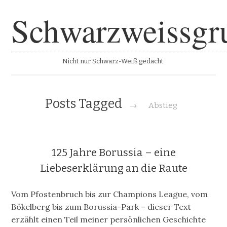
Schwarzweissgr
Nicht nur Schwarz-Weiß gedacht.
Posts Tagged
→
Abstieg
125 Jahre Borussia – eine
Liebeserklärung an die Raute
Vom Pfostenbruch bis zur Champions League, vom
Bökelberg bis zum Borussia-Park – dieser Text
erzählt einen Teil meiner persönlichen Geschichte