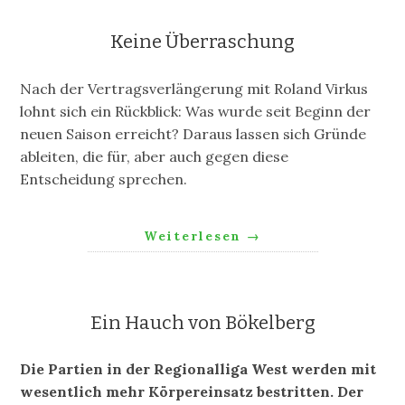
Keine Überraschung
Nach der Vertragsverlängerung mit Roland Virkus
lohnt sich ein Rückblick: Was wurde seit Beginn der
neuen Saison erreicht? Daraus lassen sich Gründe
ableiten, die für, aber auch gegen diese
Entscheidung sprechen.
Weiterlesen
→
Ein Hauch von Bökelberg
Die Partien in der Regionalliga West werden mit
wesentlich mehr Körpereinsatz bestritten. Der