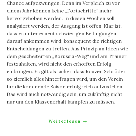
Chance aufgezwungen. Denn im Vergleich zu vor
einem Jahr können keine „Fortschritte” mehr
hervorgehoben werden. In diesen Wochen soll
analysiert werden, der Ausgang ist offen. Klar ist,
dass es unter erneut schwierigen Bedingungen
darauf ankommen wird, konsequent die richtigen
Entscheidungen zu treffen. Aus Prinzip an Ideen wie
dem gescheiterten „Borussia-Weg“ und am Trainer
festzuhalten, wird nicht den erhofften Erfolg
einbringen. Es gilt als sicher, dass Rouven Schröder
so ziemlich alles hinterfragen wird, um den Verein
für die kommende Saison erfolgreich aufzustellen.
Das wird auch notwendig sein, um zukünftig nicht
nur um den Klassenerhalt kämpfen zu müssen.
Weiterlesen
→