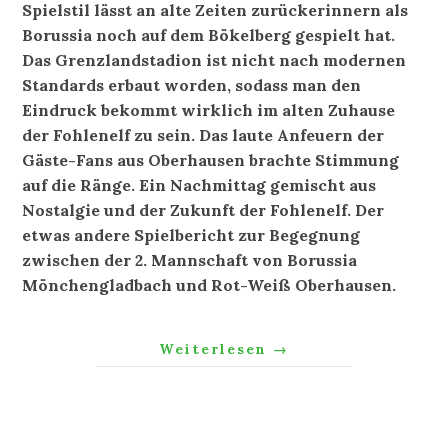
Spielstil lässt an alte Zeiten zurückerinnern als
Borussia noch auf dem Bökelberg gespielt hat.
Das Grenzlandstadion ist nicht nach modernen
Standards erbaut worden, sodass man den
Eindruck bekommt wirklich im alten Zuhause
der Fohlenelf zu sein. Das laute Anfeuern der
Gäste-Fans aus Oberhausen brachte Stimmung
auf die Ränge. Ein Nachmittag gemischt aus
Nostalgie und der Zukunft der Fohlenelf. Der
etwas andere Spielbericht zur Begegnung
zwischen der 2. Mannschaft von Borussia
Mönchengladbach und Rot-Weiß Oberhausen.
Weiterlesen
→