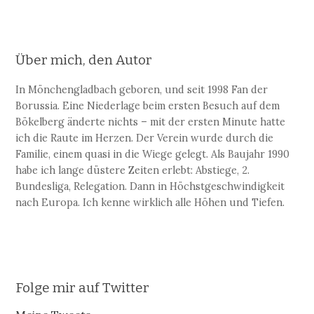
Über mich, den Autor
In Mönchengladbach geboren, und seit 1998 Fan der
Borussia. Eine Niederlage beim ersten Besuch auf dem
Bökelberg änderte nichts – mit der ersten Minute hatte
ich die Raute im Herzen. Der Verein wurde durch die
Familie, einem quasi in die Wiege gelegt. Als Baujahr 1990
habe ich lange düstere Zeiten erlebt: Abstiege, 2.
Bundesliga, Relegation. Dann in Höchstgeschwindigkeit
nach Europa. Ich kenne wirklich alle Höhen und Tiefen.
Folge mir auf Twitter