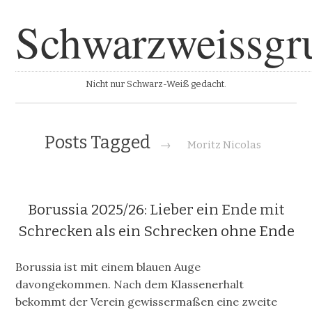
Schwarzweissgr
Nicht nur Schwarz-Weiß gedacht.
Posts Tagged
→
Moritz Nicolas
Borussia 2025/26: Lieber ein Ende mit
Schrecken als ein Schrecken ohne Ende
Borussia ist mit einem blauen Auge
davongekommen. Nach dem Klassenerhalt
bekommt der Verein gewissermaßen eine zweite