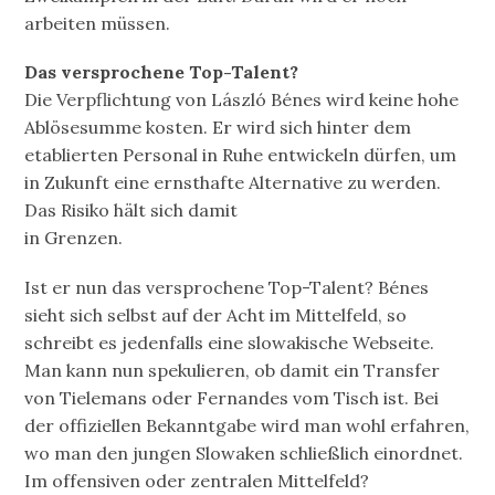
arbeiten müssen.
Das versprochene Top-Talent?
Die Verpflichtung von László Bénes wird keine hohe
Ablösesumme kosten. Er wird sich hinter dem
etablierten Personal in Ruhe entwickeln dürfen, um
in Zukunft eine ernsthafte Alternative zu werden.
Das Risiko hält sich damit
in Grenzen.
Ist er nun das versprochene Top-Talent? Bénes
sieht sich selbst auf der Acht im Mittelfeld, so
schreibt es jedenfalls eine slowakische Webseite.
Man kann nun spekulieren, ob damit ein Transfer
von Tielemans oder Fernandes vom Tisch ist. Bei
der offiziellen Bekanntgabe wird man wohl erfahren,
wo man den jungen Slowaken schließlich einordnet.
Im offensiven oder zentralen Mittelfeld?