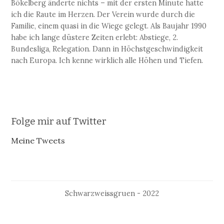
Bökelberg änderte nichts – mit der ersten Minute hatte
ich die Raute im Herzen. Der Verein wurde durch die
Familie, einem quasi in die Wiege gelegt. Als Baujahr 1990
habe ich lange düstere Zeiten erlebt: Abstiege, 2.
Bundesliga, Relegation. Dann in Höchstgeschwindigkeit
nach Europa. Ich kenne wirklich alle Höhen und Tiefen.
Folge mir auf Twitter
Meine Tweets
Schwarzweissgruen - 2022