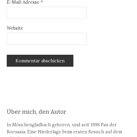
E-Mail-Adresse
*
Website
Über mich, den Autor
In Mönchengladbach geboren, und seit 1998 Fan der
Borussia. Eine Niederlage beim ersten Besuch auf dem