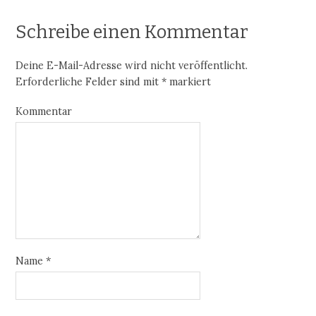
Schreibe einen Kommentar
Deine E-Mail-Adresse wird nicht veröffentlicht.
Erforderliche Felder sind mit
*
markiert
Kommentar
Name
*