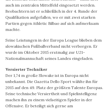
auch im zentralen Mittelfeld eingesetzt werden.
Beobachtern ist er schließlich in der 4. Runde der
Qualifikation aufgefallen, wo er mit zwei starken
Partien gegen Athletic Bilbao auf sich aufmerksam
machte.
Seine Leistungen in der Europa League blieben dem
slowakischen Fußballverband nicht verborgen. Er
wurde im Oktober 2015 erstmalig zur U21-
Nationalmannschaft seines Landes eingeladen.
Versierter Techniker
Der 1,74 m große Slowake ist in Europa nicht
unbekannt. Die Gazetta Dello Sport wählte ihn für
2015 auf den 49. Platz der größten Talente Europas.
Seine technische Versiertheit und Spielintelligenz
machen ihn zu einem vielseitigen Spieler in der
Offensive. Er beteiligt sich gerne am