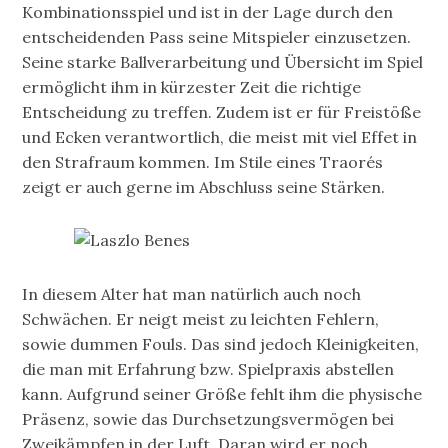
Kombinationsspiel und ist in der Lage durch den
entscheidenden Pass seine Mitspieler einzusetzen.
Seine starke Ballverarbeitung und Übersicht im Spiel
ermöglicht ihm in kürzester Zeit die richtige
Entscheidung zu treffen. Zudem ist er für Freistöße
und Ecken verantwortlich, die meist mit viel Effet in
den Strafraum kommen. Im Stile eines Traorés
zeigt er auch gerne im Abschluss seine Stärken.
In diesem Alter hat man natürlich auch noch
Schwächen. Er neigt meist zu leichten Fehlern,
sowie dummen Fouls. Das sind jedoch Kleinigkeiten,
die man mit Erfahrung bzw. Spielpraxis abstellen
kann. Aufgrund seiner Größe fehlt ihm die physische
Präsenz, sowie das Durchsetzungsvermögen bei
Zweikämpfen in der Luft. Daran wird er noch